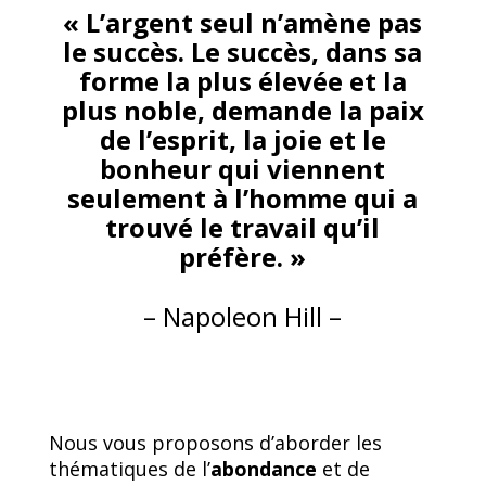
« L’argent seul n’amène pas
le succès. Le succès, dans sa
forme la plus élevée et la
plus noble, demande la paix
de l’esprit, la joie et le
bonheur qui viennent
seulement à l’homme qui a
trouvé le travail qu’il
préfère. »
– Napoleon Hill –
Nous vous proposons d’aborder les
thématiques de l’
abondance
et de