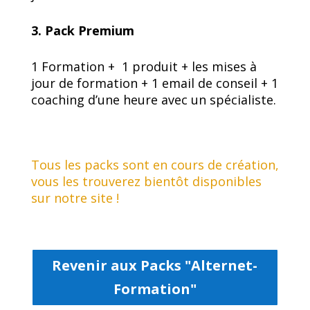
3. Pack Premium
1 Formation + 1 produit + les mises à
jour de formation +
1 email de conseil
+ 1
coaching d’une heure avec un spécialiste.
Tous les packs sont en cours de création,
vous les trouverez bientôt disponibles
sur notre site !
Revenir aux Packs "Alternet-
Formation"