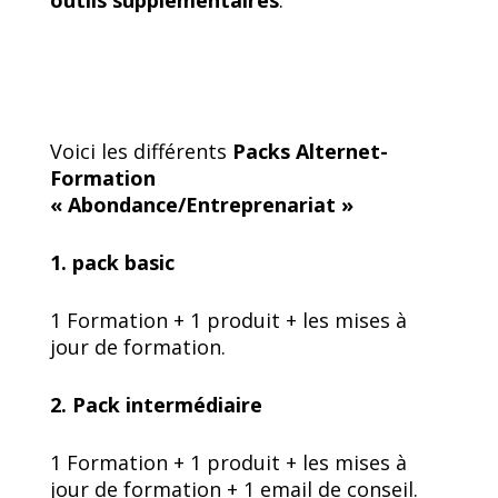
Voici les différents
Packs Alternet-
Formation
« Abondance/Entreprenariat »
1. pack basic
1 Formation + 1 produit + les mises à
jour de formation.
2. Pack intermédiaire
1 Formation + 1 produit + les mises à
jour de formation + 1 email de conseil.