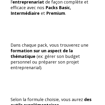
l’
entreprenariat
de façon complète et
efficace avec nos
Packs Basic,
Intermédiaire
et
Premium
.
Dans chaque pack, vous trouverez une
formation
sur un aspect de la
thématique
(ex: gérer son budget
personnel ou préparer son projet
entreprenarial).
Selon la formule choisie, vous aurez
des
outils supplémentaires
.