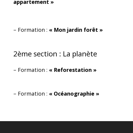
appartement »
– Formation :
« Mon jardin forêt »
2ème section : La planète
– Formation :
« Reforestation »
– Formation :
« Océanographie »