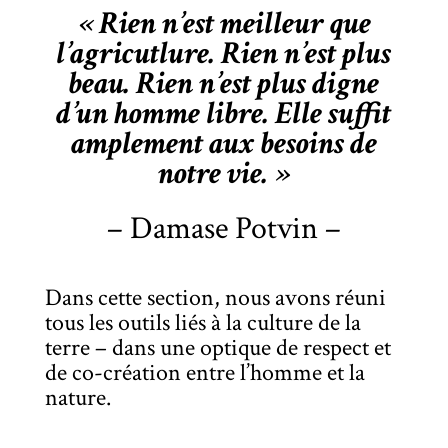
« Rien n’est meilleur que
l’agricutlure. Rien n’est plus
beau. Rien n’est plus digne
d’un homme libre. Elle suffit
amplement aux besoins de
notre vie. »
– Damase Potvin –
Dans cette section, nous avons réuni
tous les outils liés à la culture de la
terre – dans une optique de respect et
de co-création entre l’homme et la
nature.