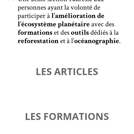
personnes ayant la volonté de
participer à
l’amélioration de
l’écosystème planétaire
avec des
formations
et
des
outils
dédiés à la
reforestation
et à l’
océanographie
.
LES ARTICLES
LES FORMATIONS